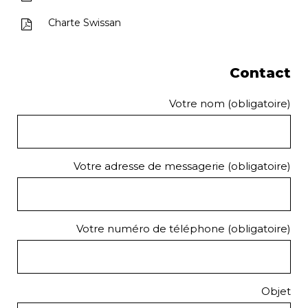
Charte Swissan
Contact
Votre nom (obligatoire)
Votre adresse de messagerie (obligatoire)
Votre numéro de téléphone (obligatoire)
Objet