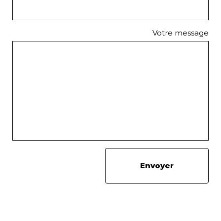
Votre message