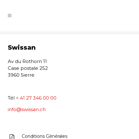
Swissan
Av du Rothorn 11
Case postale 252
3960 Sierre
Tél
+ 41 27 346 00 00
info@swissan.ch
Conditions Générales